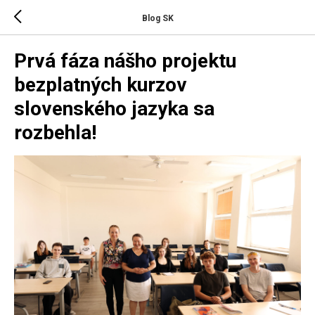
Blog SK
Prvá fáza nášho projektu
bezplatných kurzov
slovenského jazyka sa
rozbehla!