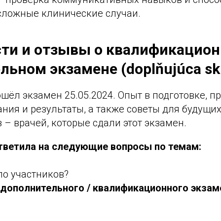
сложные клинические случаи.
ти и отзывы о квалификацион
льном экзамене (doplňujúca sk
ошёл экзамен 25.05.2024. Опыт в подготовке, 
ния и результаты, а также советы для будущих
 – врачей, которые сдали этот экзамен.
тветила на следующие вопросы по темам:
ло участников?
дополнительного / квалификационного экзаме