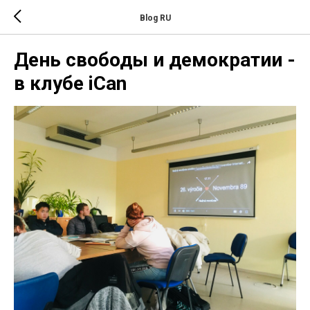
Blog RU
День свободы и демократии -
в клубе iCan