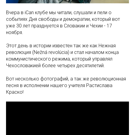
Вчера в iCan клубе мы читали, слушали и пели о
событиях Дня свободы и демократии, который вот
уже 30 лет празднуется в Словакии и Чехии - 17
ноября.
Этот день в истории известен так же как Нежная
революция (Nežná revolúcia) и стал началом конца
коммунистического режима, который управлял
Чехословакией более четырех десятилетий.
Вот несколько фотографий, а так же революционная
песня в исполнении нашего учителя Растислава
Краско!