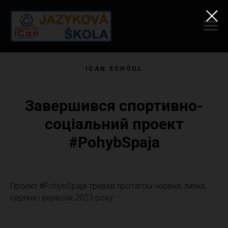
ICAN SCHOOL
Завершився спортивно-
соціальний проект
#PohybSpaja
Проект #PohybSpaja тривав протягом червня, липня,
серпня і вересня 2023 року.