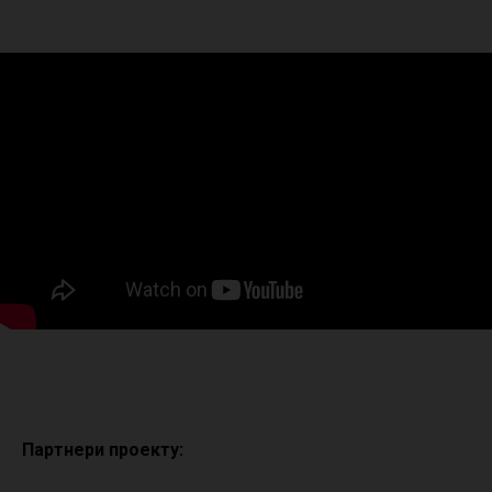
Партнери проекту: