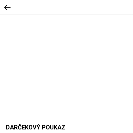
DARČEKOVÝ POUKAZ